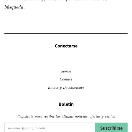
búsqueda.
Conectarse
Somos
Contact
Envios y Devoluciones
Boletín
Regístrate para recibir las últimas noticias, ofertas y estilos
Suscribirse