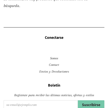
búsqueda.
Conectarse
Somos
Contact
Envios y Devoluciones
Boletín
Regístrate para recibir las últimas noticias, ofertas y estilos
Suscribirse