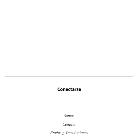
Conectarse
Somos
Contact
Envios y Devoluciones