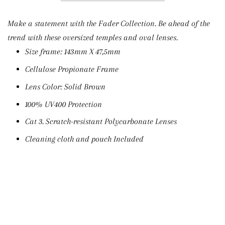
Make a statement with the Fader Collection. Be ahead of the
trend with these oversized temples and oval lenses.
Size frame: 143mm X 47,5mm
Cellulose Propionate Frame
Lens Color: Solid Brown
100% UV400 Protection
Cat 3. Scratch-resistant Polycarbonate Lenses
Cleaning cloth and pouch Included