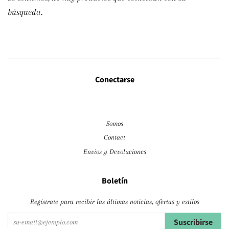
búsqueda.
Conectarse
Somos
Contact
Envios y Devoluciones
Boletín
Regístrate para recibir las últimas noticias, ofertas y estilos
Suscribirse